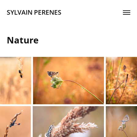
SYLVAIN PERENES
Nature